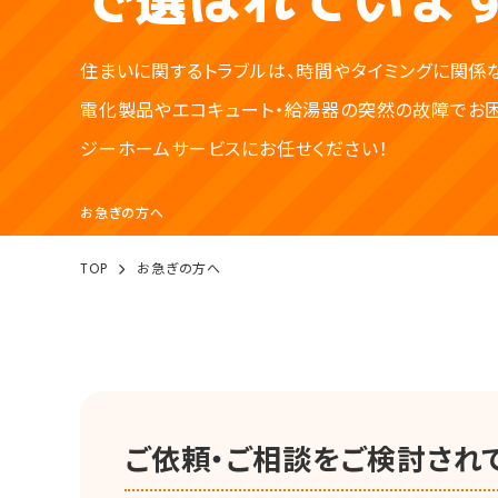
住まいに関するトラブルは、時間やタイミングに関係な
電化製品やエコキュート・給湯器の突然の故障でお困
その他の工事
ジーホームサービスにお任せください！
お急ぎの方へ
TOP
お急ぎの方へ
ご依頼・ご相談をご検討され