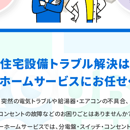
ROUB
住宅設備トラブル解決は
ホームサービスに
お任せ
突然の電気トラブルや給湯器・エアコンの不具合、
コンセントの故障などのお困りごとはありませんか
ーホームサービスでは、分電盤・スイッチ・コンセント