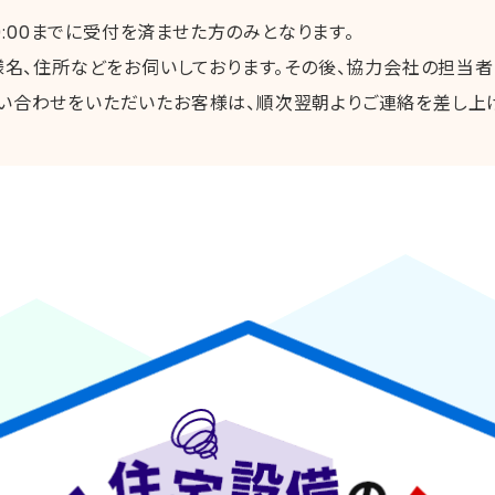
9:00までに受付を済ませた方のみとなります。
様名、住所などをお伺いしております。その後、協力会社の担当者
にお問い合わせをいただいたお客様は、順次翌朝よりご連絡を差し上