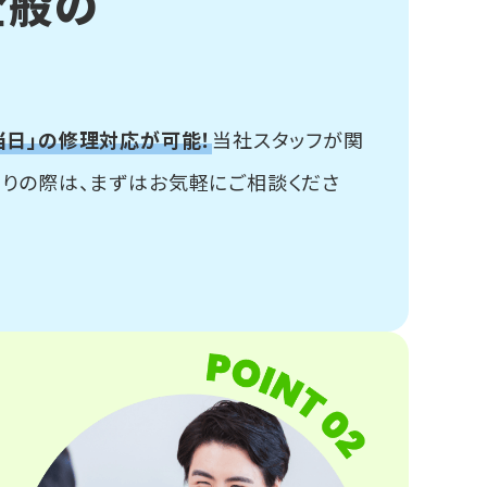
全般の
当日」の修理対応が可能！
当社スタッフが関
困りの際は、まずはお気軽にご相談くださ