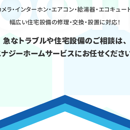
OOT
メラ・インターホン・エアコン・給湯器・エコキュー
幅広い住宅設備の修理・交換・設置に対応！
急なトラブルや住宅設備のご相談は、
エナジーホームサービスにお任せください