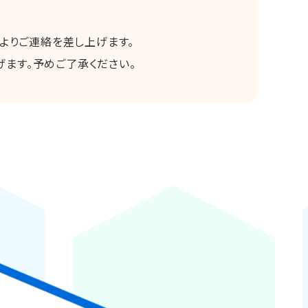
よりご連絡を差し上げます。
げます。予めご了承ください。