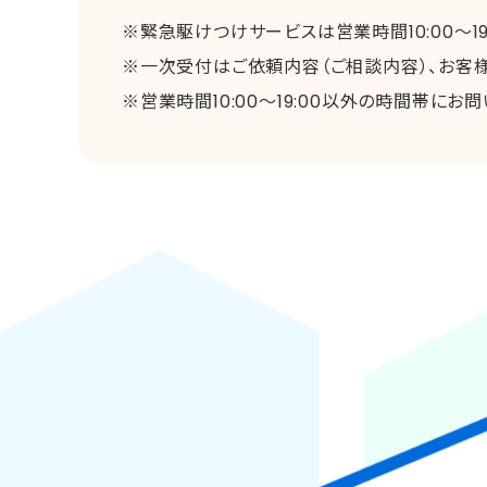
※緊急駆けつけサービスは営業時間10:00～1
※一次受付はご依頼内容（ご相談内容）、お客
※営業時間10:00～19:00以外の時間帯