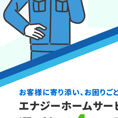
お客様に寄り添い、お困りご
エナジーホームサー