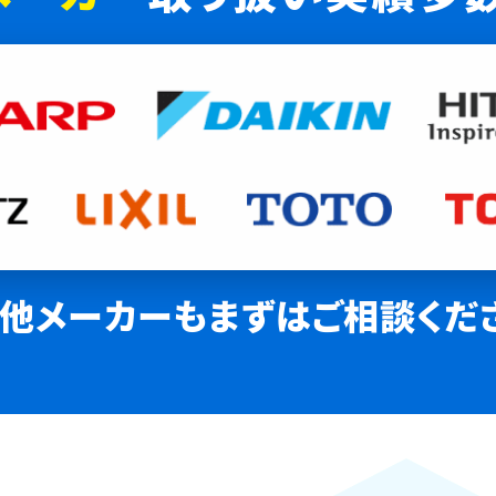
他メーカーも
まずはご相談くだ