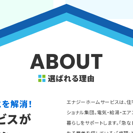
ABOUT
選ばれる理由
とを解消！
エナジーホームサービスは、住
ショナル集団。電気・給湯・エ
ビスが
暮らしをサポートします。「急な