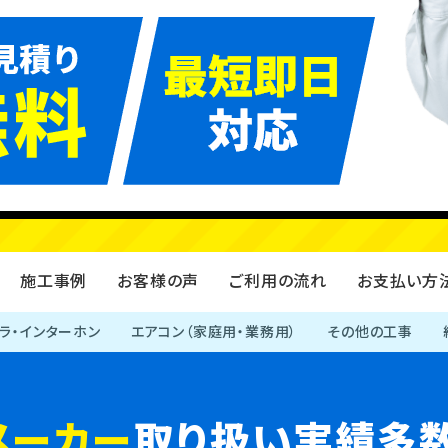
給湯器
エコキュート
施工事例
お客様の声
ご利用の流れ
お支払い方
ラ・インターホン
エアコン（家庭用・業務用）
その他の工事
メーカー
取り扱い実績多数