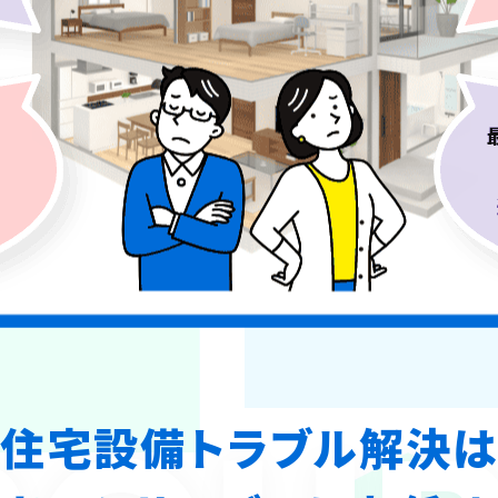
住宅設備トラブル解決は