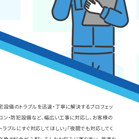
宅設備のトラブルを迅速・丁寧に解決するプロフェッ
アコン・防犯設備など、幅広い工事に対応し、お客様の
トラブルにすぐ対応してほしい」「夜間でも対応してく