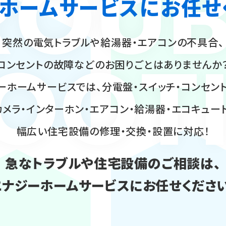
ROUB
ホームサービスに
お任せ
突然の電気トラブルや給湯器・エアコンの不具合、
OOT
コンセントの故障などのお困りごとはありませんか
ーホームサービスでは、分電盤・スイッチ・コンセント
メラ・インターホン・エアコン・給湯器・エコキュー
幅広い住宅設備の修理・交換・設置に対応！
急なトラブルや住宅設備のご相談は、
エナジーホームサービスにお任せください