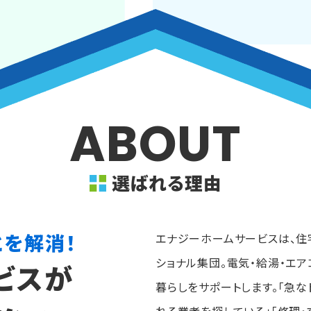
ABOUT
選ばれる理由
とを解消！
エナジーホームサービスは、住
ショナル集団。電気・給湯・エ
ビスが
暮らしをサポートします。「急な