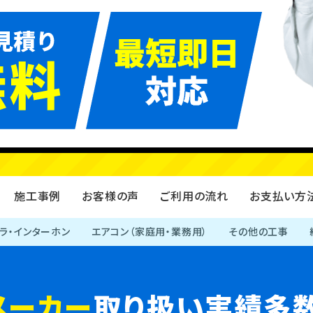
給湯器
エコキュート
施工事例
お客様の声
ご利用の流れ
お支払い方
ラ・インターホン
エアコン（家庭用・業務用）
その他の工事
メーカー
取り扱い実績多数