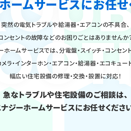
ROUB
ホームサービスに
お任せ
突然の電気トラブルや給湯器・エアコンの不具合、
OOT
コンセントの故障などのお困りごとはありませんか
ーホームサービスでは、分電盤・スイッチ・コンセント
メラ・インターホン・エアコン・給湯器・エコキュー
幅広い住宅設備の修理・交換・設置に対応！
急なトラブルや住宅設備のご相談は、
エナジーホームサービスにお任せください