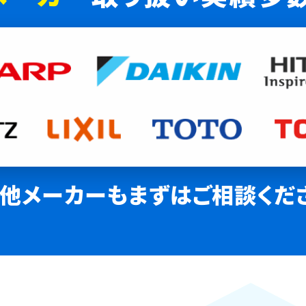
他メーカーも
まずはご相談くだ