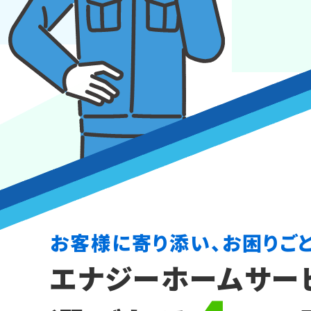
お客様に寄り添い、お困りご
エナジーホームサー