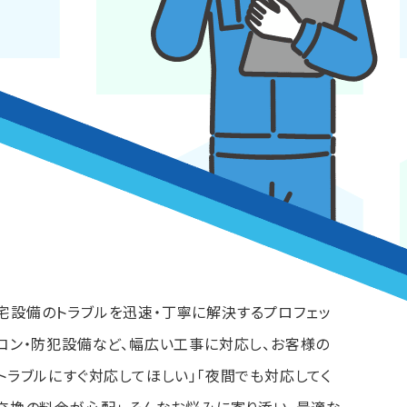
宅設備のトラブルを迅速・丁寧に解決するプロフェッ
アコン・防犯設備など、幅広い工事に対応し、お客様の
トラブルにすぐ対応してほしい」「夜間でも対応してく