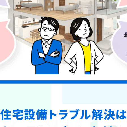
住宅設備トラブル解決は